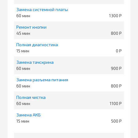
Замена системной платы
60
1300
Ремонт кнопки
45
800
Полная диагностика
15
0
Замена тачскрина
60
900
Замена разъема питания
60
800
Полная чистка
60
1100
Замена АКБ
15
500