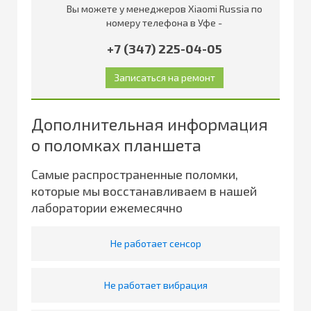
Вы можете у менеджеров Xiaomi Russia по
номеру телефона в Уфе -
+7 (347) 225-04-05
Дополнительная информация
о поломках планшета
Самые распространенные поломки,
которые мы восстанавливаем в нашей
лаборатории ежемесячно
Не работает сенсор
Не работает вибрация