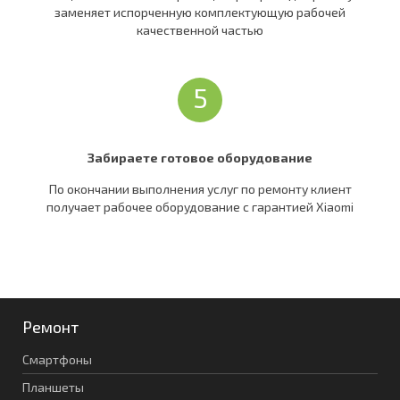
заменяет испорченную комплектующую рабочей
качественной частью
5
Забираете готовое оборудование
По окончании выполнения услуг по ремонту клиент
получает рабочее оборудование c гарантией Xiaomi
Ремонт
Смартфоны
Планшеты