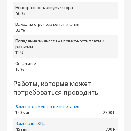
Неисправность аккумулятора
46 %
Выход из строя разъема питания
33 %
Попадание жидкости на поверхность платы и
разъемы
11 %
Остальное
10 %
Работы, которые может
потребоваться проводить
Замена элементов цепи питания
120
2800
Замена шлейфа
45
700