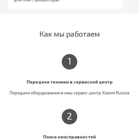
Как мы работаем
1
Передача техники в сервисной центр
Передача оборудования в наш сервис центр Xiaomi Russia
2
Поиск неисправностей