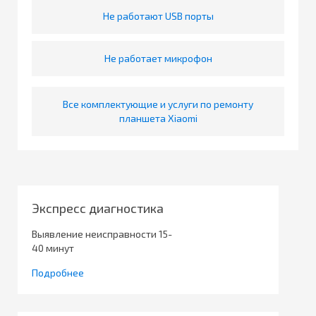
Не работают USB порты
Не работает микрофон
Все комплектующие и услуги по ремонту
планшета Xiaomi
Экспресс диагностика
Выявление неисправности 15-
40 минут
Подробнее