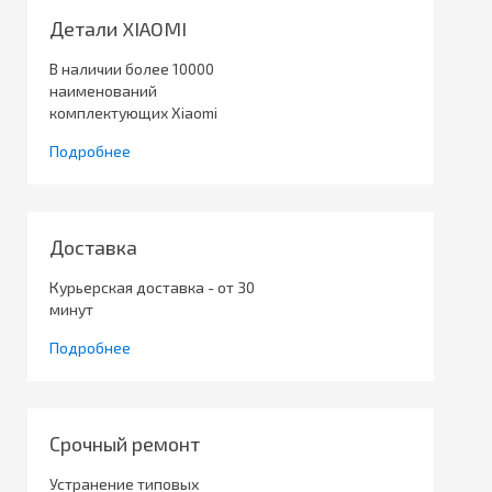
Детали XIAOMI
В наличии более 10000
наименований
комплектующих Xiaomi
Подробнее
Доставка
Курьерская доставка - от 30
минут
Подробнее
Срочный ремонт
Устранение типовых