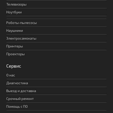
Телевизоры
Ноутбуки
Роботы-пылесосы
Наушники
Электросамокаты
Принтеры
Проекторы
Сервис
О нас
Диагностика
Выезд и доставка
Срочный ремонт
Помощь с ПО