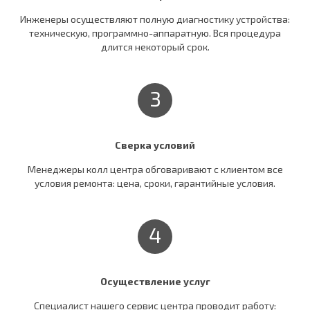
Инженеры осуществляют полную диагностику устройства:
техническую, программно-аппаратную. Вся процедура
длится некоторый срок.
3
Сверка условий
Менеджеры колл центра обговаривают c клиентом все
условия ремонта: цена, сроки, гарантийные условия.
4
Осуществление услуг
Специалист нашего сервис центра проводит работу: