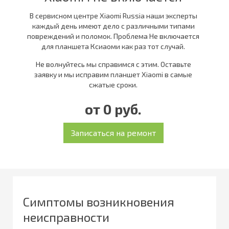
В сервисном центре Xiaomi Russia наши эксперты
каждый день имеют дело с различными типами
повреждений и поломок. Проблема Не включается
для планшета Ксиаоми как раз тот случай.
Не волнуйтесь мы справимся с этим. Оставьте
заявку и мы исправим планшет Xiaomi в самые
сжатые сроки.
от 0 руб.
Симптомы возникновения
неисправности